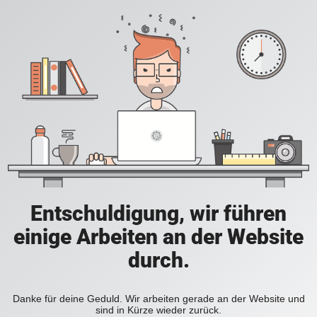
Entschuldigung, wir führen
einige Arbeiten an der Website
durch.
Danke für deine Geduld. Wir arbeiten gerade an der Website und
sind in Kürze wieder zurück.